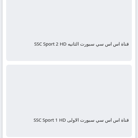
قناة اس اس سي سبورت الثانيه SSC Sport 2 HD
قناة اس اس سي سبورت الاولى SSC Sport 1 HD