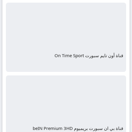
قناة أون تايم سبورت On Time Sport
قناة بي ان سبورت بريميوم beIN Premium 3HD