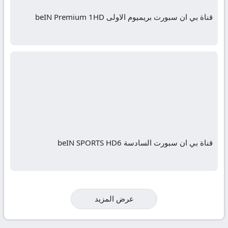
قناة بي ان سبورت بريميوم الاولى beIN Premium 1HD
قناة بي ان سبورت السادسة beIN SPORTS HD6
عرض المزيد