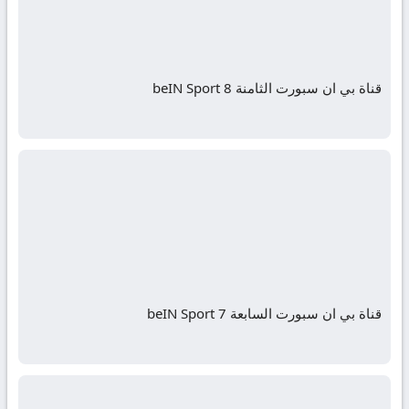
قناة بي ان سبورت الثامنة beIN Sport 8
قناة بي ان سبورت السابعة beIN Sport 7