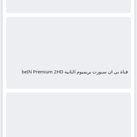
قناة بي ان سبورت بريميوم الثانية beIN Premium 2HD